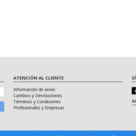
ATENCIÓN AL CLIENTE
S
Información de envío
Cambios y Devoluciones
A
Términos y Condiciones
Profesionales y Empresas