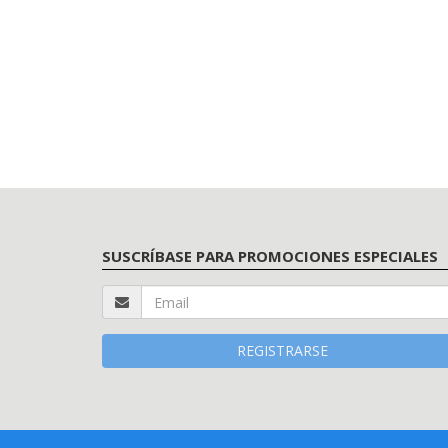
SUSCRÍBASE PARA PROMOCIONES ESPECIALES